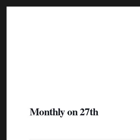
Monthly on 27th