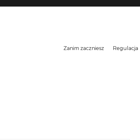
Zanim zaczniesz
Regulacja