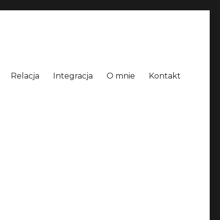
Relacja
Integracja
O mnie
Kontakt